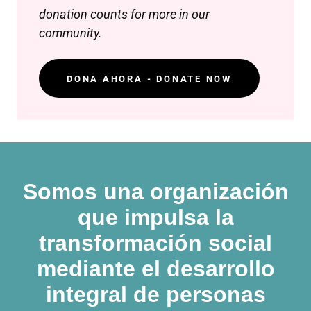
donation counts for more in our
community.
DONA AHORA - DONATE NOW