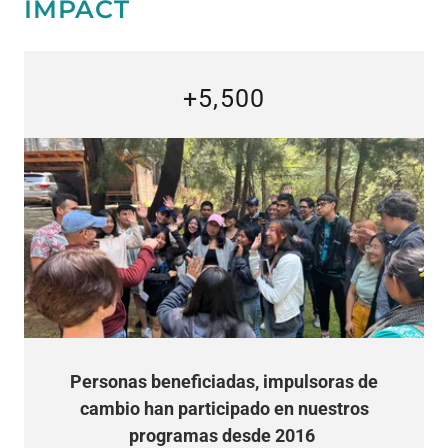
IMPACT
+5,500
Personas beneficiadas, impulsoras de
cambio han participado en nuestros
programas desde 2016