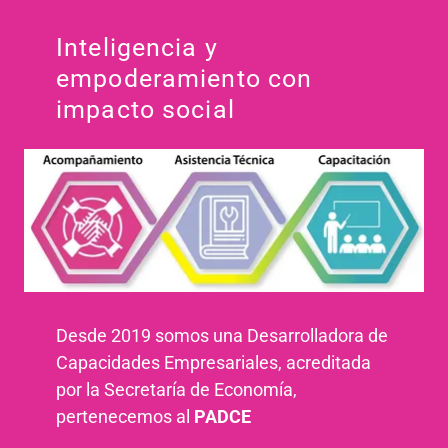
Inteligencia y
empoderamiento con
impacto social
Desde 2019 somos una Desarrolladora de
Capacidades Empresariales, acreditada
por la Secretaría de Economía,
pertenecemos al
PADCE