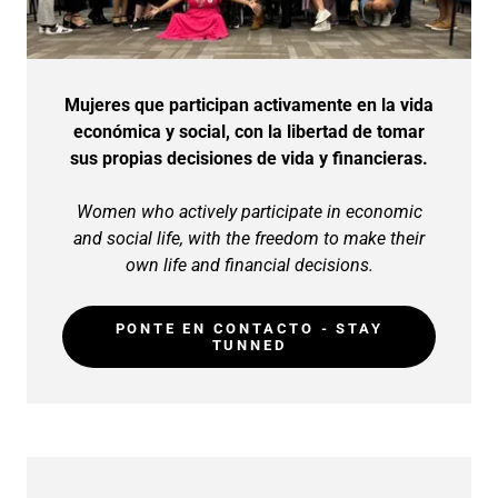
Mujeres que participan activamente en la vida
económica y social, con la libertad de tomar
sus propias decisiones de vida y financieras.
Women who actively participate in economic
and social life, with the freedom to make their
own life and financial decisions.
PONTE EN CONTACTO - STAY
TUNNED