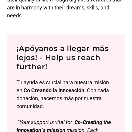
are in harmony with their dreams, skills, and
needs.
¡Apóyanos a llegar más
lejos! - Help us reach
further!
Tu ayuda es crucial para nuestra misión
en
Co Creando la Innovación.
Con cada
donación, hacemos más por nuestra
comunidad.
"Your support is vital for
Co-Creating the
Innovation´s mission
mission. Each