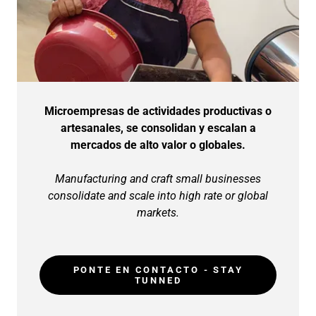
Microempresas de actividades productivas o
artesanales, se consolidan y escalan a
mercados de alto valor o globales.
Manufacturing and craft small businesses
consolidate and scale into high rate or global
markets.
PONTE EN CONTACTO - STAY
TUNNED