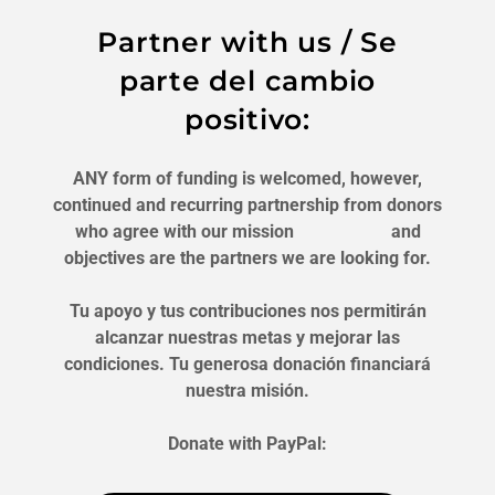
Partner with us / Se
parte del cambio
positivo:
ANY form of funding is welcomed, however,
continued and recurring partnership from donors
who agree with our mission and
objectives are the partners we are looking for.
Tu apoyo y tus contribuciones nos permitirán
alcanzar nuestras metas y mejorar las
condiciones. Tu generosa donación financiará
nuestra misión.
Donate with PayPal: