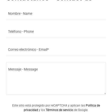
Nombre - Name
Teléfono - Phone
Correo electrónico - Email*
Este sitio está protegido por reCAPTCHA y aplican las
Política de
privacidad
y los
Términos de servicio
de Google.