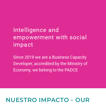
Intelligence and
empowerment with social
impact
Since 2019 we are a Business Capacity
Developer, accredited by the Ministry of
Economy, we belong to the PADCE
NUESTRO IMPACTO - OUR