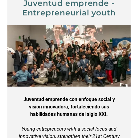
Juventud emprende -
Entrepreneurial youth
Juventud emprende con enfoque social y
visión innovadora, fortaleciendo sus
habilidades humanas del siglo XXI.
Young entrepreneurs with a social focus and
innovative vision, strengthen their 21st Century