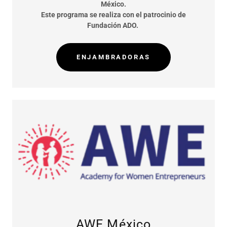
México.
Este programa se realiza con el patrocinio de
Fundación ADO.
ENJAMBRADORAS
AWE México