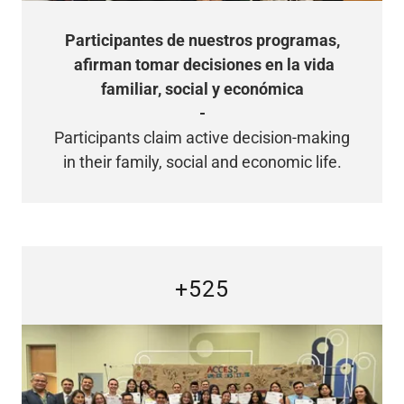
Participantes de nuestros programas,
afirman tomar decisiones en la vida
familiar, social y económica
-
Participants claim active decision-making
in their family, social and economic life.
+525