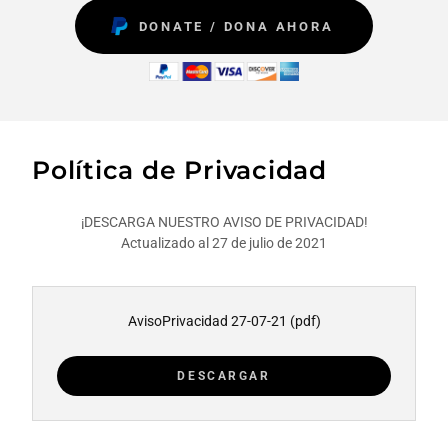
DONATE / DONA AHORA
Política de Privacidad
¡DESCARGA NUESTRO AVISO DE PRIVACIDAD!
Actualizado al 27 de julio de 2021
AvisoPrivacidad 27-07-21
(pdf)
DESCARGAR