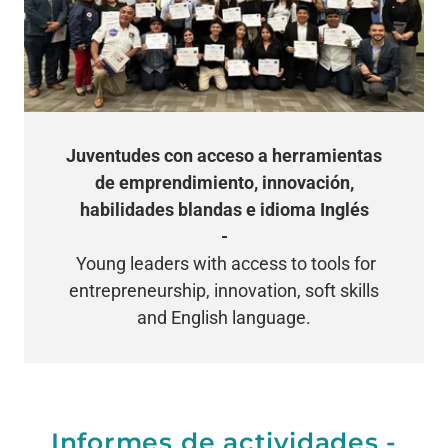
Juventudes con acceso a herramientas
de emprendimiento, innovación,
habilidades blandas e idioma Inglés
-
Young leaders with access to tools for
entrepreneurship, innovation, soft skills
and English language.
Informes de actividades -