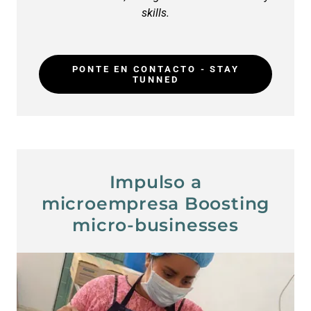
skills.
PONTE EN CONTACTO - STAY
TUNNED
Impulso a
microempresa Boosting
micro-businesses