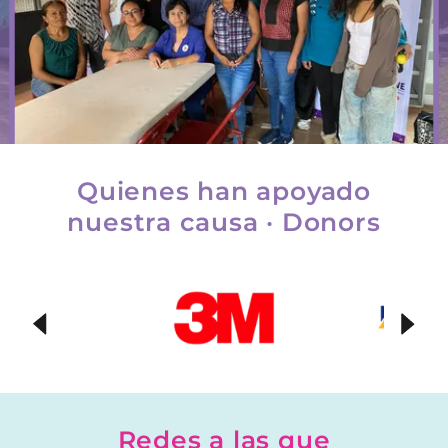
Quienes han apoyado
nuestra causa · Donors
Redes a las que