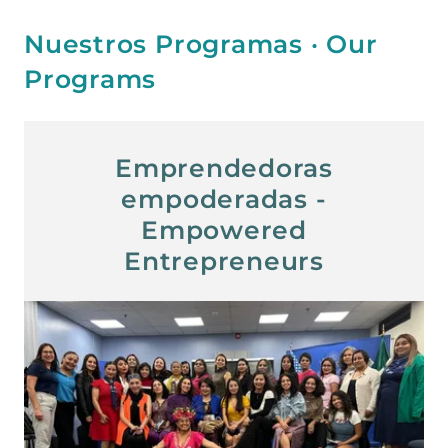
Nuestros Programas · Our
Programs
Emprendedoras
empoderadas -
Empowered
Entrepreneurs