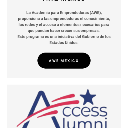
La Academia para Emprendedoras (AWE),
proporciona a las emprendedoras el conocimiento,
las redes y el acceso a elementos necesarios para
que puedan hacer crecer sus empresas.
Este programa es una iniciativa del Gobierno de los
Estados Unidos.
AWE MÉXICO