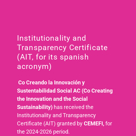
Institutionality and
Transparency Certificate
(AIT, for its spanish
acronym)
Co Creando la Innovación y
Sustentabilidad Social AC (Co Creating
the Innovation and the Social
Sustainability)
has received the
Institutionality and Transparency
Certificate (AIT) granted by
CEMEFI,
for
the 2024-2026 period.