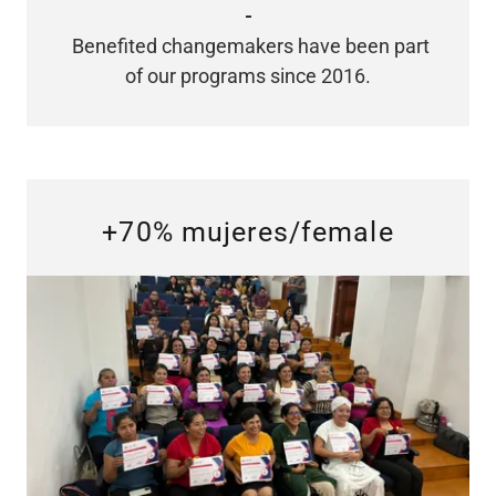
-
Benefited changemakers have been part
of our programs since 2016.
+70% mujeres/female