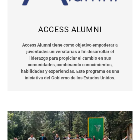
ACCESS ALUMNI
Access Alumni tiene como objetivo empoderar a
juventudes universitarias a fin desarrollar el
liderazgo para propiciar el cambio en sus
comunidades, combinando conocimientos,
habilidades y experiencias. Este programa es una
iniciativa del Gobierno de los Estados Unidos.