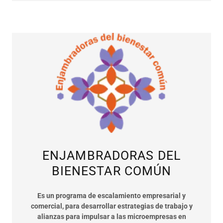
ENJAMBRADORAS DEL
BIENESTAR COMÚN
Es un programa de escalamiento empresarial y
comercial, para desarrollar estrategias de trabajo y
alianzas para impulsar a las microempresas en