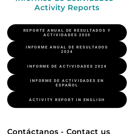
Activity Reports
REPORTE ANUAL DE RESULTADOS Y
ACTIVIDADES 2025
INFORME ANUAL DE RESULTADOS
2024
INFORME DE ACTIVIDADES 2024
INFORME DE ACTIVIDADES EN
ESPAÑOL
ACTIVITY REPORT IN ENGLISH
Contáctanos - Contact us