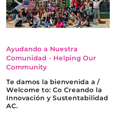
Ayudando a Nuestra
Comunidad - Helping Our
Community
Te damos la bienvenida a /
Welcome to: Co Creando la
Innovación y Sustentabilidad
AC.